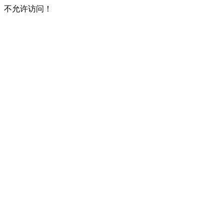
不允许访问！