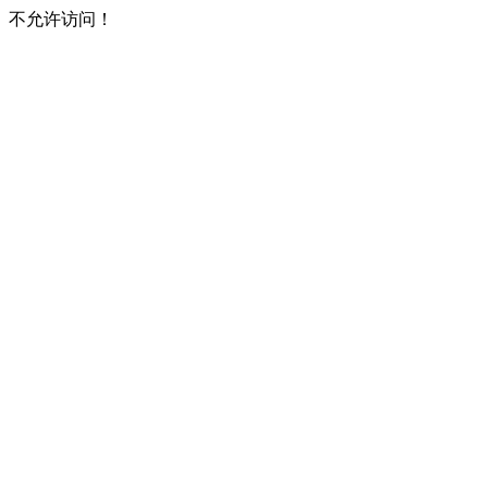
不允许访问！