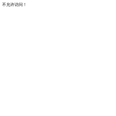
不允许访问！