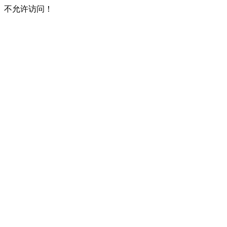
不允许访问！