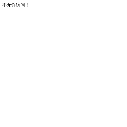
不允许访问！