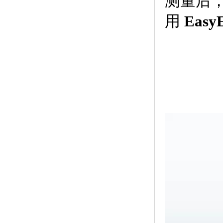
测量后
用
Easy