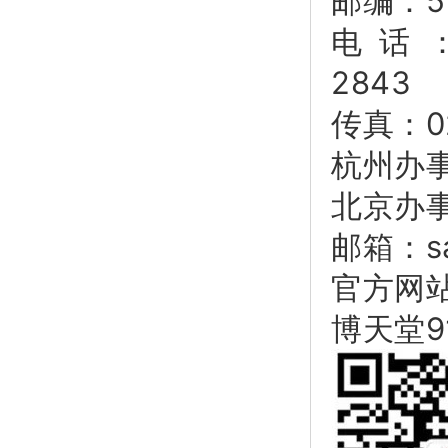
邮编：51
电话：02
2843
传真：02
杭州办事处
北京办事处
邮箱：sa
官方网站：
博天堂91