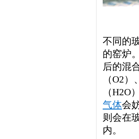
不同的
的窑炉
后的混
（O2）
（H2O
气体
会
则会在
内。