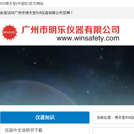
918博天堂(中国区)官方网站
欢迎访问广州市博天堂918仪器有限公司官网！
仪器知识
当前位置：
博天堂918
仪器中文说明书下载