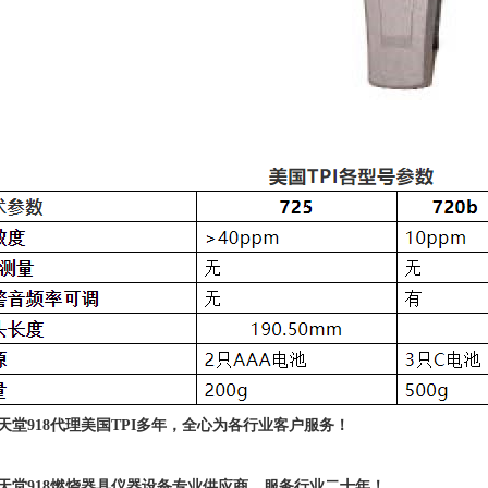
天堂918代理美国TPI多年，全心为各行业客户服务！
天堂918燃烧器具仪器设备专业供应商，服务行业二十年！