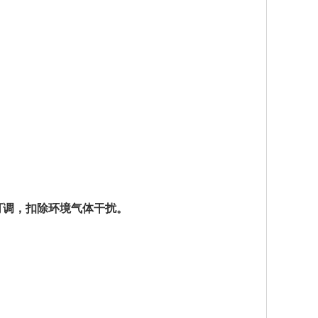
率可调，扣除环境气体干扰。