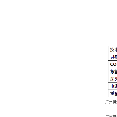
广州博
广州博