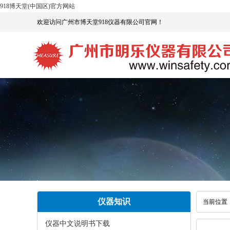
918博天堂(中国区)官方网站
欢迎访问广州市博天堂918仪器有限公司官网！
仪器知识
当前位置
仪器中文说明书下载