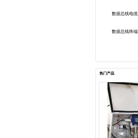
数据总线电缆, 
数据总线终端
热门产品