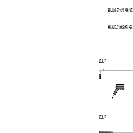
数据总线电缆, 
数据总线终端
图片
图片