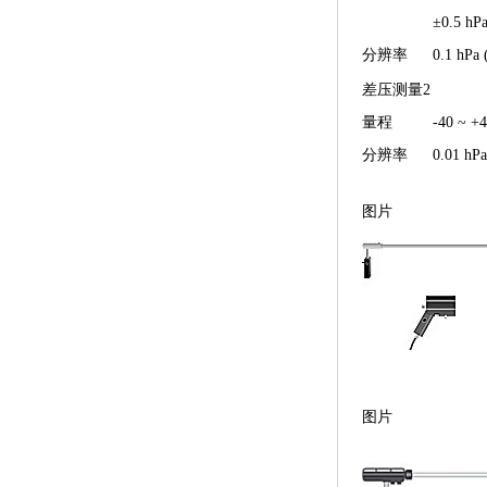
±0.5 hPa
分辨率
0.1 hPa 
差压测量2
量程
-40 ~ +
分辨率
0.01 hPa
图片
图片